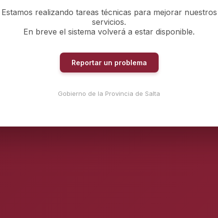
Estamos realizando tareas técnicas para mejorar nuestros
servicios.
En breve el sistema volverá a estar disponible.
Reportar un problema
Gobierno de la Provincia de Salta