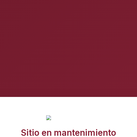
Sitio en mantenimiento